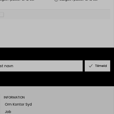
Tilmeld
INFORMATION
Om Kontor Syd
Job