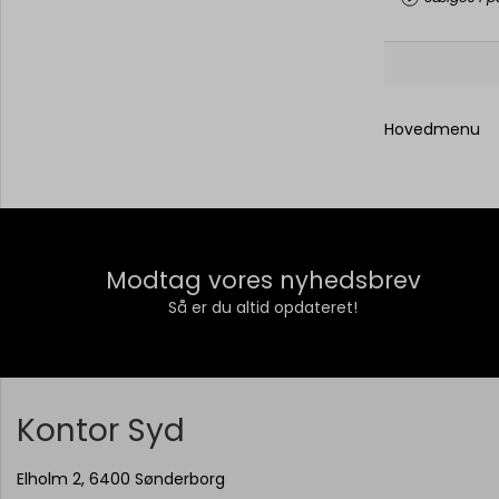
Hovedmenu
Modtag vores nyhedsbrev
Så er du altid opdateret!
Kontor Syd
Elholm 2, 6400 Sønderborg