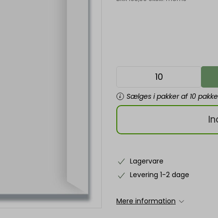
Sælges i pakker af 10 pakke
In
Lagervare
Levering 1-2 dage
Mere information