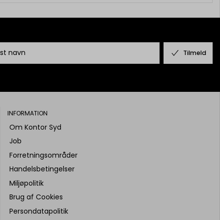
Tilmeld
INFORMATION
Om Kontor Syd
Job
Forretningsområder
Handelsbetingelser
Miljøpolitik
Brug af Cookies
Persondatapolitik