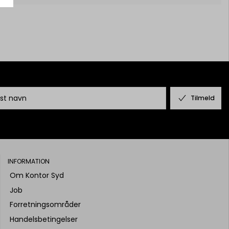
Tilmeld
INFORMATION
Om Kontor Syd
Job
Forretningsområder
Handelsbetingelser