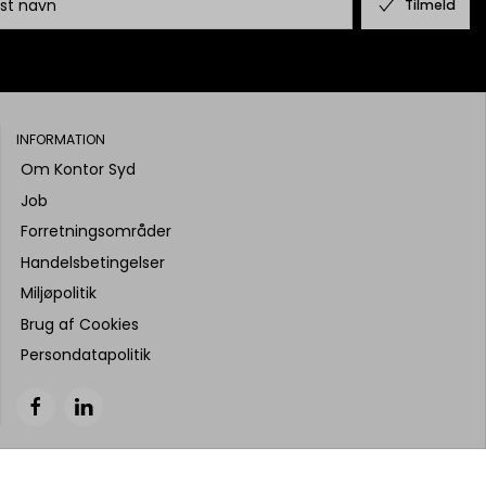
Tilmeld
INFORMATION
Om Kontor Syd
Job
Forretningsområder
Handelsbetingelser
Miljøpolitik
Brug af Cookies
Persondatapolitik