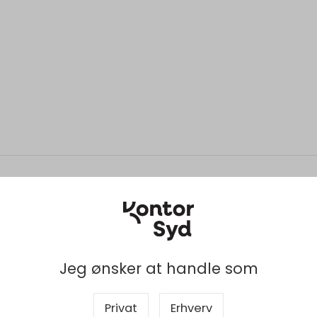
Jeg ønsker at handle som
Privat
Erhverv