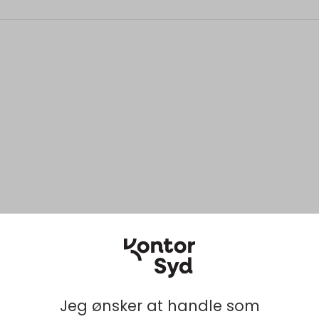
Jeg ønsker at handle som