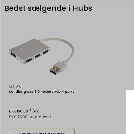
Bedst sælgende i Hubs
133-88
Sandberg USB 3.0 Pocket Hub 4 ports
/ Stk
DKK 150,00
DKK 120,00 ekskl. moms