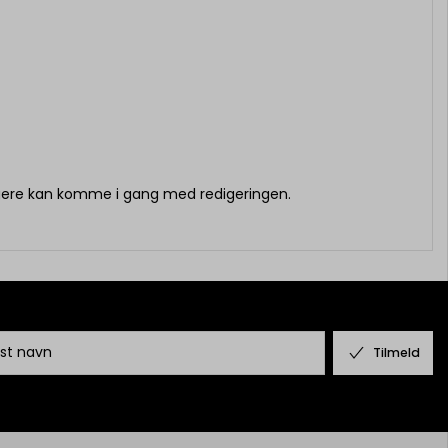
igere kan komme i gang med redigeringen.
Tilmeld