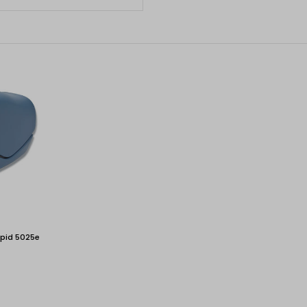
pid 5025e