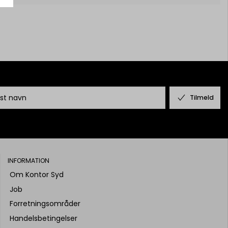
Tilmeld
INFORMATION
Om Kontor Syd
Job
Forretningsområder
Handelsbetingelser