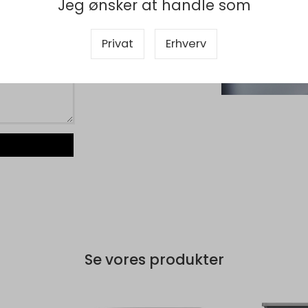
Jeg ønsker at handle som
Privat
Erhverv
Se vores produkter