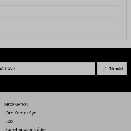
Tilmeld
INFORMATION
Om Kontor Syd
Job
Forretningsområder