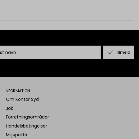
Tilmeld
INFORMATION
Om Kontor Syd
Job
Forretningsområder
Handelsbetingelser
Miljøpolitik