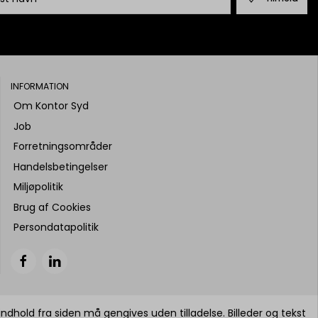
INFORMATION
Om Kontor Syd
Job
Forretningsområder
Handelsbetingelser
Miljøpolitik
Brug af Cookies
Persondatapolitik
indhold fra siden må gengives uden tilladelse. Billeder og tekst