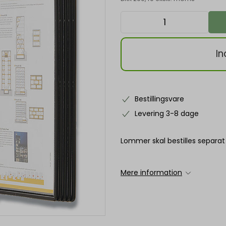
In
Bestillingsvare
Levering 3-8 dage
Lommer skal bestilles separat
Mere information