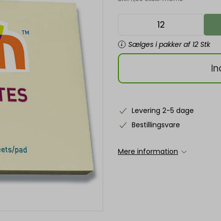
Sælges i pakker af 12 Stk
In
Levering 2-5 dage
Bestillingsvare
Mere information