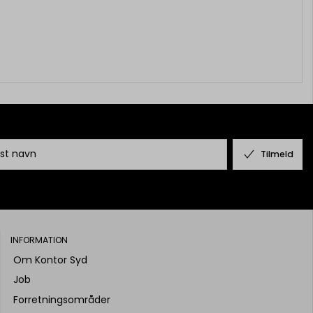
Tilmeld
INFORMATION
Om Kontor Syd
Job
Forretningsområder