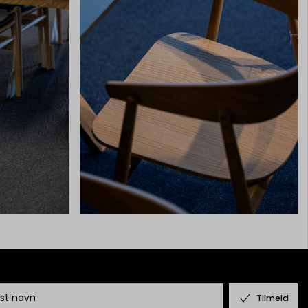
Tilmeld