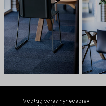
Modtag vores nyhedsbrev