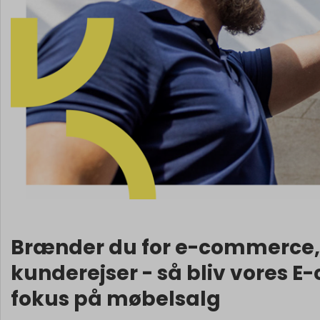
Brænder du for e-commerce, 
kunderejser - så bliv vores 
fokus på møbelsalg