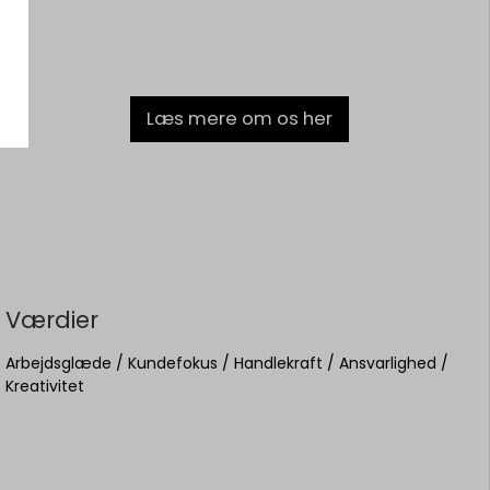
Læs mere om os her
Værdier
Arbejdsglæde / Kundefokus / Handlekraft / Ansvarlighed /
Kreativitet