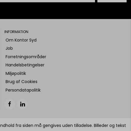
INFORMATION
Om Kontor Syd
Job
Forretningsområder
Handelsbetingelser
Miljøpolitik
Brug af Cookies
Persondatapolitik
indhold fra siden må gengives uden tilladelse. Billeder og tekst