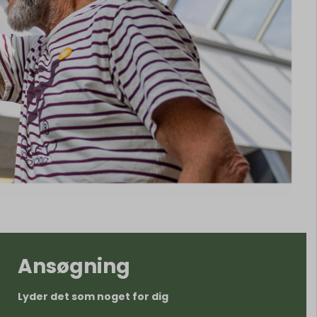
Ansøgning
Lyder det som noget for dig