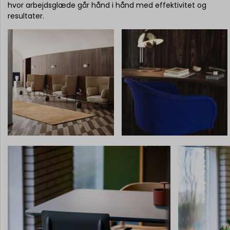
hvor arbejdsglæde går hånd i hånd med effektivitet og
resultater.