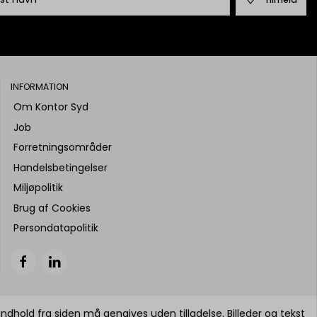
INFORMATION
Om Kontor Syd
Job
Forretningsområder
Handelsbetingelser
Miljøpolitik
Brug af Cookies
Persondatapolitik
indhold fra siden må gengives uden tilladelse. Billeder og tekst