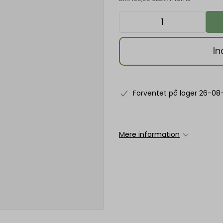
In
Forventet på lager 26-08
Mere information