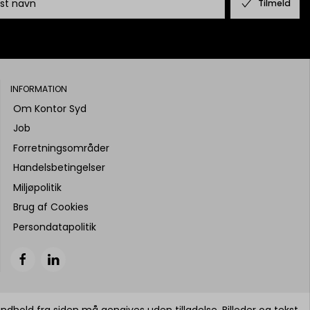
Tilmeld
INFORMATION
Om Kontor Syd
Job
Forretningsområder
Handelsbetingelser
Miljøpolitik
Brug af Cookies
Persondatapolitik