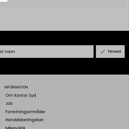
Tilmeld
INFORMATION
Om Kontor Syd
Job
Forretningsområder
Handelsbetingelser
Miljøpolitik