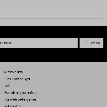
Tilmeld
INFORMATION
Om Kontor Syd
Job
Forretningsområder
Handelsbetingelser
Miljøpolitik