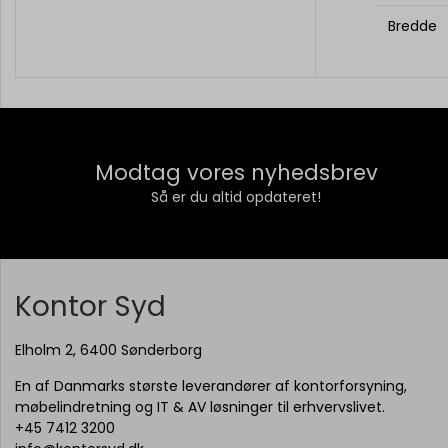
Bredde
Modtag vores nyhedsbrev
Så er du altid opdateret!
Kontor Syd
Elholm 2, 6400 Sønderborg
En af Danmarks største leverandører af kontorforsyning,
møbelindretning og IT & AV løsninger til erhvervslivet.
+45 7412 3200