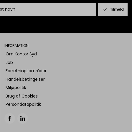
Tilmeld
INFORMATION
Om Kontor Syd
Job
Forretningsområder
Handelsbetingelser
Miljøpolitik
Brug af Cookies
Persondatapolitik