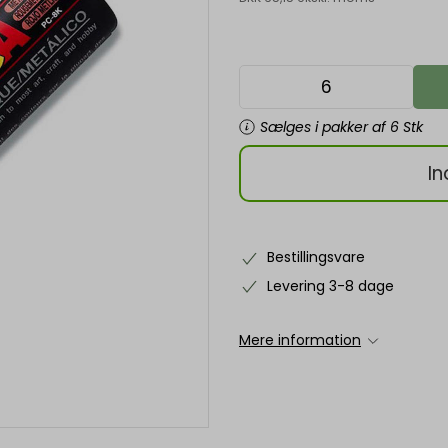
Sælges i pakker af 6 Stk
In
Bestillingsvare
Levering 3-8 dage
Mere information