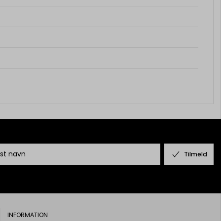
Tilmeld
INFORMATION