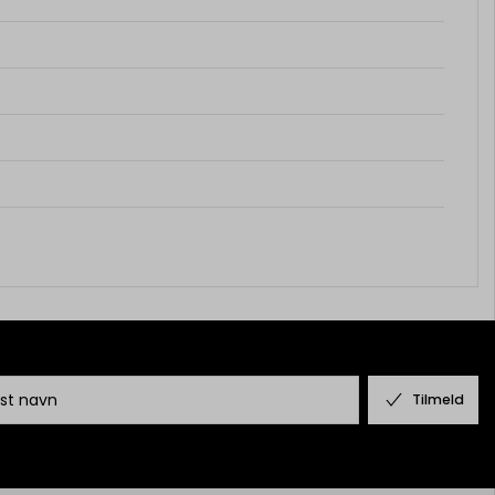
Tilmeld