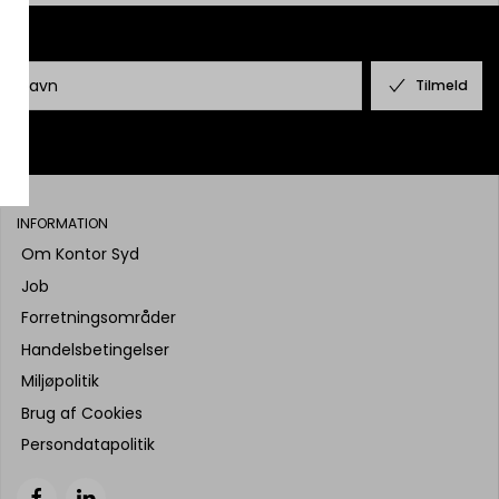
Tilmeld
INFORMATION
Om Kontor Syd
Job
Forretningsområder
Handelsbetingelser
Miljøpolitik
Brug af Cookies
Persondatapolitik