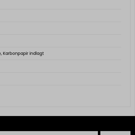
, Karbonpapir indlagt