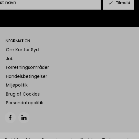
Tilmeld
INFORMATION
Om Kontor Syd
Job
Forretningsområder
Handelsbetingelser
Miljøpolitik
Brug af Cookies
Persondatapolitik